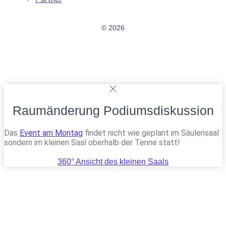
© 2026
Raumänderung Podiumsdiskussion
Das
Event am Montag
findet nicht wie geplant im Säulensaal
sondern im kleinen Saal oberhalb der Tenne statt!
360° Ansicht des kleinen Saals