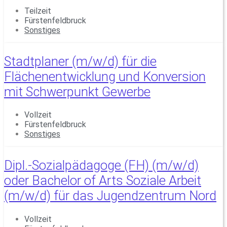
Teilzeit
Fürstenfeldbruck
Sonstiges
Stadtplaner (m/w/d) für die
Flächenentwicklung und Konversion
mit Schwerpunkt Gewerbe
Vollzeit
Fürstenfeldbruck
Sonstiges
Dipl.-Sozialpädagoge (FH) (m/w/d)
oder Bachelor of Arts Soziale Arbeit
(m/w/d) für das Jugendzentrum Nord
Vollzeit