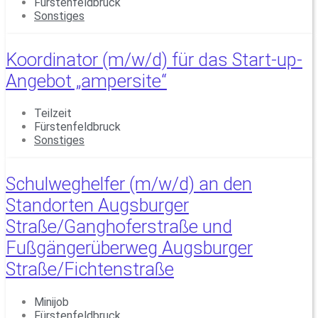
Fürstenfeldbruck
Sonstiges
Koordinator (m/w/d) für das Start-up-
Angebot „ampersite“
Teilzeit
Fürstenfeldbruck
Sonstiges
Schulweghelfer (m/w/d) an den
Standorten Augsburger
Straße/Ganghoferstraße und
Fußgängerüberweg Augsburger
Straße/Fichtenstraße
Minijob
Fürstenfeldbruck