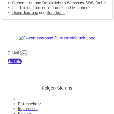
Sicherheits- und Detektivbüro Wensauer SDW GmbH
Landkreise Fürstenfeldbruck und München
Dienstleistung
und
Sonstiges
E-Mail
Ja, bitte
Folgen Sie uns
Datenschutz
Impressum
Partner