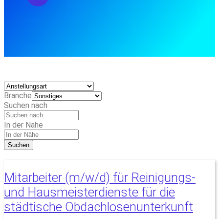
Branche
Suchen nach
In der Nähe
Suchen
Mitarbeiter (m/w/d) für Reinigungs-
und Hausmeisterdienste für die
städtische Obdachlosenunterkunft