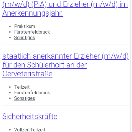
(m/w/d) (PiA) und Erzieher (m/w/d) im
Anerkennungsjahr.
Praktikum
Fürstenfeldbruck
Sonstiges
staatlich anerkannter Erzieher (m/w/d)
für den Schülerhort an der
Cerveteristraße
Teilzeit
Fürstenfeldbruck
Sonstiges
Sicherheitskräfte
VollzeitTeilzeit