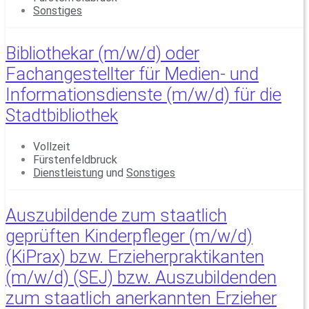
Sonstiges
Bibliothekar (m/w/d) oder
Fachangestellter für Medien- und
Informationsdienste (m/w/d) für die
Stadtbibliothek
Vollzeit
Fürstenfeldbruck
Dienstleistung
und
Sonstiges
Auszubildende zum staatlich
geprüften Kinderpfleger (m/w/d)
(KiPrax) bzw. Erzieherpraktikanten
(m/w/d) (SEJ) bzw. Auszubildenden
zum staatlich anerkannten Erzieher