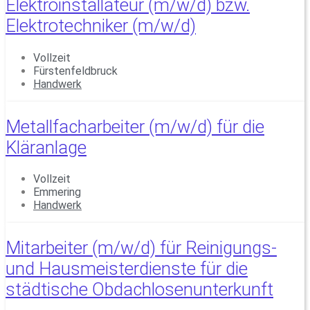
Elektroinstallateur (m/w/d) bzw.
Elektrotechniker (m/w/d)
Vollzeit
Fürstenfeldbruck
Handwerk
Metallfacharbeiter (m/w/d) für die
Kläranlage
Vollzeit
Emmering
Handwerk
Mitarbeiter (m/w/d) für Reinigungs-
und Hausmeisterdienste für die
städtische Obdachlosenunterkunft