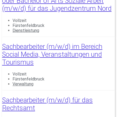
oder Bachelor of Arts Soziale Arbeit
(m/w/d) für das Jugendzentrum Nord
Vollzeit
Fürstenfeldbruck
Dienstleistung
Sachbearbeiter (m/w/d) im Bereich
Social Media, Veranstaltungen und
Tourismus
Vollzeit
Fürstenfeldbruck
Verwaltung
Sachbearbeiter (m/w/d) für das
Rechtsamt