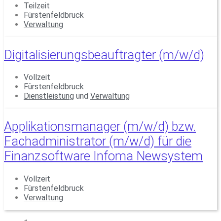
Teilzeit
Fürstenfeldbruck
Verwaltung
Digitalisierungsbeauftragter (m/w/d)
Vollzeit
Fürstenfeldbruck
Dienstleistung
und
Verwaltung
Applikationsmanager (m/w/d) bzw.
Fachadministrator (m/w/d) für die
Finanzsoftware Infoma Newsystem
Vollzeit
Fürstenfeldbruck
Verwaltung