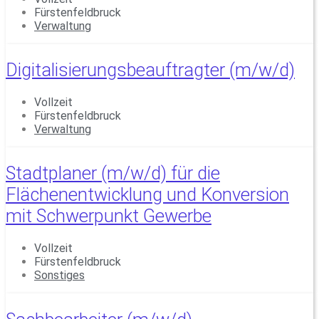
Fürstenfeldbruck
Verwaltung
Digitalisierungsbeauftragter (m/w/d)
Vollzeit
Fürstenfeldbruck
Verwaltung
Stadtplaner (m/w/d) für die
Flächenentwicklung und Konversion
mit Schwerpunkt Gewerbe
Vollzeit
Fürstenfeldbruck
Sonstiges