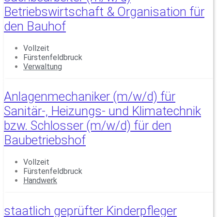
Betriebswirtschaft & Organisation für
den Bauhof
Vollzeit
Fürstenfeldbruck
Verwaltung
Anlagenmechaniker (m/w/d) für
Sanitär-, Heizungs- und Klimatechnik
bzw. Schlosser (m/w/d) für den
Baubetriebshof
Vollzeit
Fürstenfeldbruck
Handwerk
staatlich geprüfter Kinderpfleger