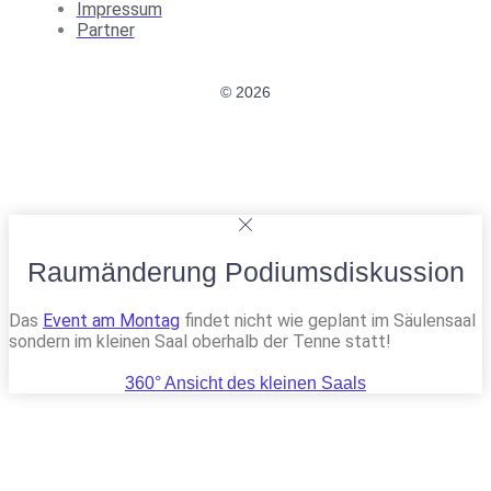
Impressum
Partner
© 2026
Raumänderung Podiumsdiskussion
Das
Event am Montag
findet nicht wie geplant im Säulensaal
sondern im kleinen Saal oberhalb der Tenne statt!
360° Ansicht des kleinen Saals