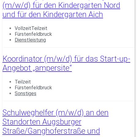
(m/w/d) für den Kindergarten Nord
und für den Kindergarten Aich
VollzeitTeilzeit
Fürstenfeldbruck
Dienstleistung
Koordinator (m/w/d) für das Start-up-
Angebot „ampersite“
Teilzeit
Fürstenfeldbruck
Sonstiges
Schulweghelfer (m/w/d) an den
Standorten Augsburger
Straße/Ganghoferstraße und