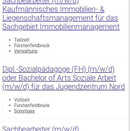
Sachbearbeiter (m/w/d)
Kaufmännisches Immobilien- &
Liegenschaftsmanagement für das
Sachgebiet Immobilienmanagement
Teilzeit
Fürstenfeldbruck
Verwaltung
Dipl.-Sozialpädagoge (FH) (m/w/d)
oder Bachelor of Arts Soziale Arbeit
(m/w/d) für das Jugendzentrum Nord
Vollzeit
Fürstenfeldbruck
Sonstiges
Sachbearbeiter (m/w/d)