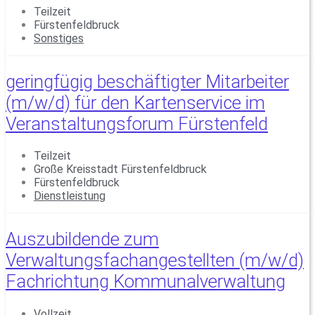
Teilzeit
Fürstenfeldbruck
Sonstiges
geringfügig beschäftigter Mitarbeiter
(m/w/d) für den Kartenservice im
Veranstaltungsforum Fürstenfeld
Teilzeit
Große Kreisstadt Fürstenfeldbruck
Fürstenfeldbruck
Dienstleistung
Auszubildende zum
Verwaltungsfachangestellten (m/w/d)
Fachrichtung Kommunalverwaltung
Vollzeit