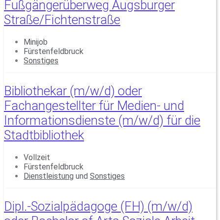
Fußgängerüberweg Augsburger
Straße/Fichtenstraße
Minijob
Fürstenfeldbruck
Sonstiges
Bibliothekar (m/w/d) oder
Fachangestellter für Medien- und
Informationsdienste (m/w/d) für die
Stadtbibliothek
Vollzeit
Fürstenfeldbruck
Dienstleistung
und
Sonstiges
Dipl.-Sozialpädagoge (FH) (m/w/d)