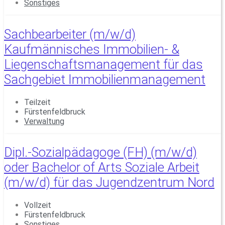
Sonstiges
Sachbearbeiter (m/w/d)
Kaufmännisches Immobilien- &
Liegenschaftsmanagement für das
Sachgebiet Immobilienmanagement
Teilzeit
Fürstenfeldbruck
Verwaltung
Dipl.-Sozialpädagoge (FH) (m/w/d)
oder Bachelor of Arts Soziale Arbeit
(m/w/d) für das Jugendzentrum Nord
Vollzeit
Fürstenfeldbruck
Sonstiges