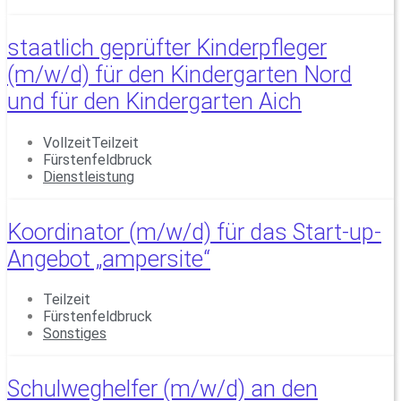
staatlich geprüfter Kinderpfleger
(m/w/d) für den Kindergarten Nord
und für den Kindergarten Aich
VollzeitTeilzeit
Fürstenfeldbruck
Dienstleistung
Koordinator (m/w/d) für das Start-up-
Angebot „ampersite“
Teilzeit
Fürstenfeldbruck
Sonstiges
Schulweghelfer (m/w/d) an den