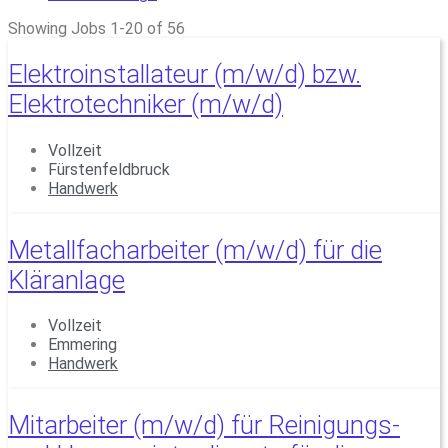
Showing Jobs 1-20 of 56
Elektroinstallateur (m/w/d) bzw.
Elektrotechniker (m/w/d)
Vollzeit
Fürstenfeldbruck
Handwerk
Metallfacharbeiter (m/w/d) für die
Kläranlage
Vollzeit
Emmering
Handwerk
Mitarbeiter (m/w/d) für Reinigungs-