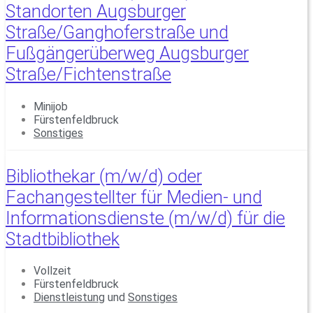
Standorten Augsburger
Straße/Ganghoferstraße und
Fußgängerüberweg Augsburger
Straße/Fichtenstraße
Minijob
Fürstenfeldbruck
Sonstiges
Bibliothekar (m/w/d) oder
Fachangestellter für Medien- und
Informationsdienste (m/w/d) für die
Stadtbibliothek
Vollzeit
Fürstenfeldbruck
Dienstleistung
und
Sonstiges