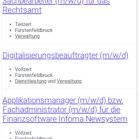
Sachbearbeiter (m/w/d) für das
Rechtsamt
Teilzeit
Fürstenfeldbruck
Verwaltung
Digitalisierungsbeauftragter (m/w/d)
Vollzeit
Fürstenfeldbruck
Dienstleistung
und
Verwaltung
Applikationsmanager (m/w/d) bzw.
Fachadministrator (m/w/d) für die
Finanzsoftware Infoma Newsystem
Vollzeit
Fürstenfeldbruck