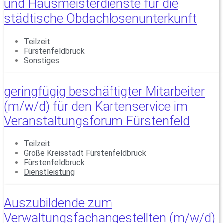
und Hausmeisterdienste für die
städtische Obdachlosenunterkunft
Teilzeit
Fürstenfeldbruck
Sonstiges
geringfügig beschäftigter Mitarbeiter
(m/w/d) für den Kartenservice im
Veranstaltungsforum Fürstenfeld
Teilzeit
Große Kreisstadt Fürstenfeldbruck
Fürstenfeldbruck
Dienstleistung
Auszubildende zum
Verwaltungsfachangestellten (m/w/d)