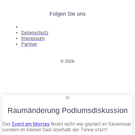
Folgen Sie uns
Datenschutz
Impressum
Partner
© 2026
Raumänderung Podiumsdiskussion
Das
Event am Montag
findet nicht wie geplant im Säulensaal
sondern im kleinen Saal oberhalb der Tenne statt!