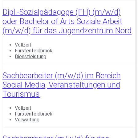
Dipl.-Sozialpädagoge (FH) (m/w/d)
oder Bachelor of Arts Soziale Arbeit
(m/w/d) für das Jugendzentrum Nord
Vollzeit
Fürstenfeldbruck
Dienstleistung
Sachbearbeiter (m/w/d) im Bereich
Social Media, Veranstaltungen und
Tourismus
Vollzeit
Fürstenfeldbruck
Verwaltung