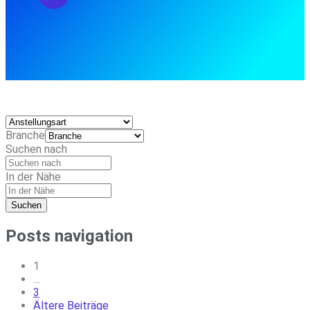
Branche
Suchen nach
In der Nähe
Suchen
Posts navigation
1
…
3
Ältere Beiträge