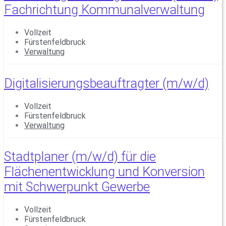
Fachrichtung Kommunalverwaltung
Vollzeit
Fürstenfeldbruck
Verwaltung
Digitalisierungsbeauftragter (m/w/d)
Vollzeit
Fürstenfeldbruck
Verwaltung
Stadtplaner (m/w/d) für die
Flächenentwicklung und Konversion
mit Schwerpunkt Gewerbe
Vollzeit
Fürstenfeldbruck