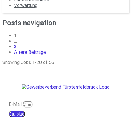
Verwaltung
Posts navigation
1
…
3
Ältere Beiträge
Showing Jobs 1-20 of 56
E-Mail
Ja, bitte