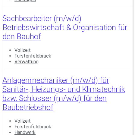
Sachbearbeiter (m/w/d)
Betriebswirtschaft & Organisation für
den Bauhof
Vollzeit
Fürstenfeldbruck
Verwaltung
Anlagenmechaniker (m/w/d) für
Sanitär-, Heizungs- und Klimatechnik
bzw. Schlosser (m/w/d) für den
Baubetriebshof
Vollzeit
Fürstenfeldbruck
Handwerk